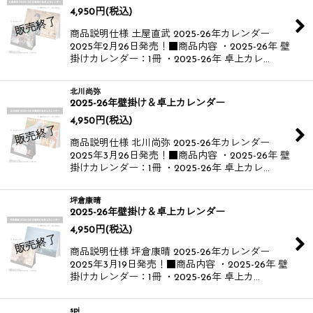
4,950
円
(税込)
商品説明仕様 土屋直武 2025-26年カレンダー​
2025年2月26日発売！​​ ■商品内容 ・2025-26年 壁
掛けカレンダー：1冊 ・2025-26年 卓上カレ…
北川尚弥
2025-26年壁掛け＆卓上カレンダー
4,950
円
(税込)
商品説明仕様 北川尚弥 2025-26年カレンダー​​
2025年3月26日発売！​ ■商品内容 ・2025-26年 壁
掛けカレンダー：1冊 ・2025-26年 卓上カレ…
坪倉康晴
2025-26年壁掛け＆卓上カレンダー
4,950
円
(税込)
商品説明仕様 坪倉康晴 2025-26年カレンダー​​
2025年3月19日発売！​ ​ ■商品内容 ・2025-26年 壁
掛けカレンダー：1冊 ・2025-26年 卓上カ…
spi