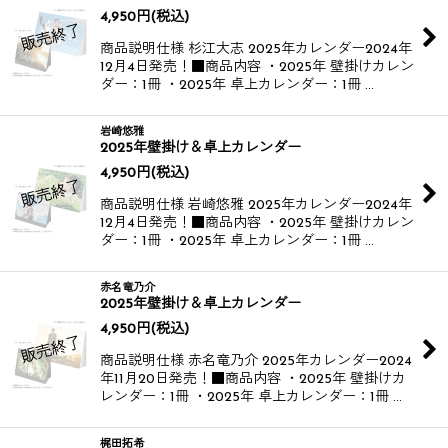
4,950
円
(税込)
商品説明仕様 杉江大志 2025年カレンダー​ 2024年
12月4日発売！​ ​ ■商品内容 ・2025年 壁掛けカレン
ダー：1冊 ・2025年 卓上カレンダー：1冊 …
岩崎悠雅
2025年壁掛け＆卓上カレンダー
4,950
円
(税込)
商品説明仕様 岩崎悠雅 2025年カレンダー​ 2024年
12月4日発売！​ ■商品内容 ・2025年 壁掛けカレン
ダー：1冊 ・2025年 卓上カレンダー：1冊 …
赤名竜乃介
2025年壁掛け＆卓上カレンダー
4,950
円
(税込)
商品説明仕様 赤名竜乃介 2025年カレンダー​ 2024
年11月20日発売！​ ■商品内容 ・2025年 壁掛けカ
レンダー：1冊 ・2025年 卓上カレンダー：1冊 …
梶田拓希