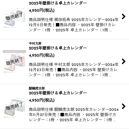
2025年壁掛け＆卓上カレンダー
4,950
円
(税込)
商品説明仕様 梶田拓希 2025年カレンダー​ 2024年
12月11日発売！​ ■商品内容 ・2025年 壁掛けカレ
ンダー：1冊 ・2025年 卓上カレンダー：1冊 …
中村太郎
2025年壁掛け＆卓上カレンダー
4,950
円
(税込)
商品説明仕様 中村太郎 2025年カレンダー​ 2024年
12月23日発売！​ ■商品内容 ・2025年 壁掛けカレ
ンダー：1冊 ・2025年 卓上カレンダー：1冊 …
醍醐虎汰朗
2025年壁掛け＆卓上カレンダー
4,950
円
(税込)
商品説明仕様 醍醐虎汰朗 2025年カレンダー​ 2024
年11月27日発売！​ ■商品内容 ・2025年 壁掛けカ
レンダー：1冊 ・2025年 卓上カレンダー：1冊 …