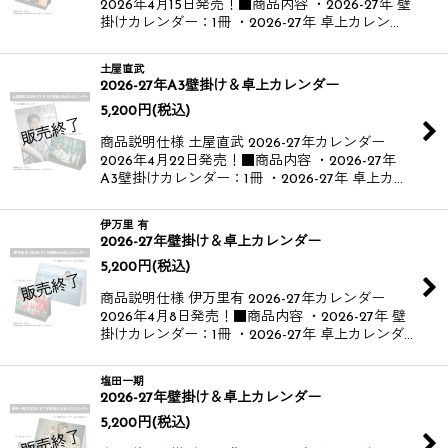
2026年4月15日発売！​ ■商品内容 ・2026-27年 壁
掛けカレンダー：1冊 ・2026-27年 卓上カレン…
土屋直武
2026-27年A3壁掛け＆卓上カレンダー
5,200
円
(税込)
商品説明仕様 土屋直武 2026-27年カレンダー​
2026年4月22日発売！​ ■商品内容 ・2026-27年
A3壁掛けカレンダー：1冊 ・2026-27年 卓上カ…
伊万里 有
2026-27年壁掛け＆卓上カレンダー
5,200
円
(税込)
商品説明仕様 伊万里有 2026-27年カレンダー​
2026年4月8日発売！​ ■商品内容 ・2026-27年 壁
掛けカレンダー：1冊 ・2026-27年 卓上カレンダ…
塩田一期
2026-27年壁掛け＆卓上カレンダー
5,200
円
(税込)