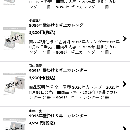
11月12日発売！​ ■商品内容 ・2026年 壁掛けカレ
ンダー：1冊 ・2026年 卓上カレンダー：1冊 …
小西詠斗
2026年壁掛け＆卓上カレンダー
5,200
円
(税込)
商品説明仕様 小西詠斗 2026年カレンダー​​ 2025年
11月19日発売！​ ■商品内容 ・2026年 壁掛けカレ
ンダー：1冊 ・2026年 卓上カレンダー：1冊 …
京山陽春
2026年壁掛け＆卓上カレンダー
5,200
円
(税込)
商品説明仕様 京山陽春 2026年カレンダー​​ 2025年
11月26日発売！​ ■商品内容 ・2026年 壁掛けカレ
ンダー：1冊 ・2026年 卓上カレンダー：1冊 …
山本一慶
2026年壁掛け＆卓上カレンダー
4,950
円
(税込)