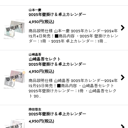
山本一慶
2025年壁掛け＆卓上カレンダー
4,950
円
(税込)
商品説明仕様 山本一慶 2025年カレンダー​ 2024年
12月4日発売！​ ■商品内容 ・2025年 壁掛けカレン
ダー：1冊 ・2025年 卓上カレンダー：1冊 …
山崎晶吾
山崎晶吾セレクト
2025年壁掛け＆卓上カレンダー
4,950
円
(税込)
商品説明仕様 山崎晶吾 2025年カレンダー​ 2024年
12月23日発売！​ ■商品内容 ・山崎晶吾セレクト
2025年壁掛けカレンダー：1冊 ・山崎晶吾セレク
ト 20…
持田悠生
2025年壁掛け＆卓上カレンダー
4,950
円
(税込)