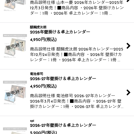
商品説明仕様 山本一慶 2026年カレンダー​​ 2025年
12月3日発売！​ ■商品内容 ・2026年 壁掛けカレン
ダー：1冊 ・2026年 卓上カレンダー：1冊 …
醍醐虎汰朗
2026年壁掛け＆卓上カレンダー
4,950
円
(税込)
商品説明仕様 醍醐虎汰朗 2026年カレンダー​​ 2025
年12月24日発売！​ ■商品内容 ・2026年 壁掛けカ
レンダー：1冊 ・2026年 卓上カレンダー：1冊 …
菊池修司
2026-27年壁掛け＆卓上カレンダー
4,950
円
(税込)
商品説明仕様 菊池修司 2026-27年カレンダー​
2026年3月4日発売！​ ■商品内容 ・2026-27年 壁
掛けカレンダー：1冊 ・2026-27年 卓上カレンダ…
spi
2026-27年壁掛け＆卓上カレンダー
5,200
円
(税込)