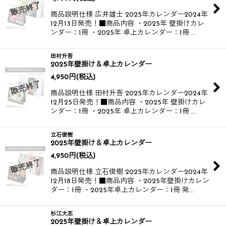
商品説明仕様 広井雄士 2025年カレンダー​ 2024年
12月13日発売！​ ■商品内容 ・2025年 壁掛けカレ
ンダー：1冊 ・2025年 卓上カレンダー：1冊 …
田村升吾
2025年壁掛け＆卓上カレンダー
4,950
円
(税込)
商品説明仕様 田村升吾 2025年カレンダー​ 2024年
12月25日発売！​ ■商品内容 ・2025年 壁掛けカレ
ンダー：1冊 ・2025年 卓上カレンダー：1冊 …
立石俊樹
2025年壁掛け＆卓上カレンダー
4,950
円
(税込)
商品説明仕様 立石俊樹 2025年カレンダー​ 2024年
12月18日発売！​ ■商品内容 ・2025年壁掛けカレン
ダー：1冊 ・2025年卓上カレンダー：1冊 発…
杉江大志
2025年壁掛け＆卓上カレンダー