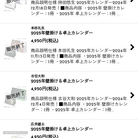
商品説明仕様 持田悠生 2025年カレンダー​ 2024年
12月18日発売！​ ■商品内容 ・2025年 壁掛けカレ
ンダー：1冊 ・2025年 卓上カレンダー：1冊 …
本田礼生
2025年壁掛け＆卓上カレンダー
4,950
円
(税込)
商品説明仕様 本田礼生 2025年カレンダー​ 2024年
11月13日発売！​ ■商品内容 ・2025年 壁掛けカレ
ンダー：1冊 ・2025年 卓上カレンダー：1冊 …
古谷大和
2025年壁掛け＆卓上カレンダー
4,950
円
(税込)
商品説明仕様 古谷大和 2025年カレンダー​ 2024年
12月4日発売！​ ​ ■商品内容 ・2025年 壁掛けカレン
ダー：1冊 ・2025年 卓上カレンダー：1冊 ​…
広井雄士
2025年壁掛け＆卓上カレンダー
4,950
円
(税込)