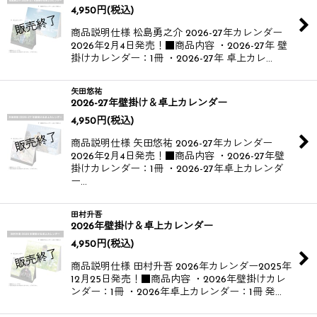
4,950
円
(税込)
商品説明仕様 松島勇之介 2026-27年カレンダー​
2026年2月4日発売！​ ​ ■商品内容 ・2026-27年 壁
掛けカレンダー：1冊 ・2026-27年 卓上カレ…
矢田悠祐
2026-27年壁掛け＆卓上カレンダー
4,950
円
(税込)
商品説明仕様 矢田悠祐 2026-27年カレンダー​
2026年2月4日発売！​ ​ ■商品内容 ・2026-27年壁
掛けカレンダー：1冊 ・2026-27年卓上カレンダ
ー…
田村升吾
2026年壁掛け＆卓上カレンダー
4,950
円
(税込)
商品説明仕様 田村升吾 2026年カレンダー​ 2025年
12月25日発売！​ ■商品内容 ・2026年壁掛けカレ
ンダー：1冊 ・2026年卓上カレンダー：1冊 発…