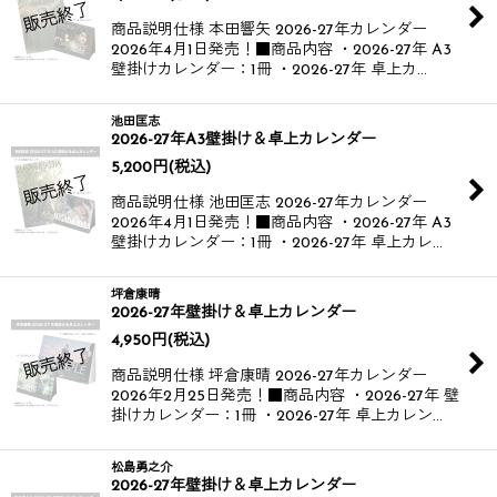
商品説明仕様 本田響矢 2026-27年カレンダー​
2026年4月1日発売！​ ​ ■商品内容 ・2026-27年 A3
壁掛けカレンダー：1冊 ・2026-27年 卓上カ…
池田匡志
2026-27年A3壁掛け＆卓上カレンダー
5,200
円
(税込)
商品説明仕様 池田匡志 2026-27年カレンダー​
2026年4月1日発売！​ ■商品内容 ・2026-27年 A3
壁掛けカレンダー：1冊 ・2026-27年 卓上カレ…
坪倉康晴
2026-27年壁掛け＆卓上カレンダー
4,950
円
(税込)
商品説明仕様 坪倉康晴 2026-27年カレンダー​
2026年2月25日発売！​ ■商品内容 ・2026-27年 壁
掛けカレンダー：1冊 ・2026-27年 卓上カレン…
松島勇之介
2026-27年壁掛け＆卓上カレンダー