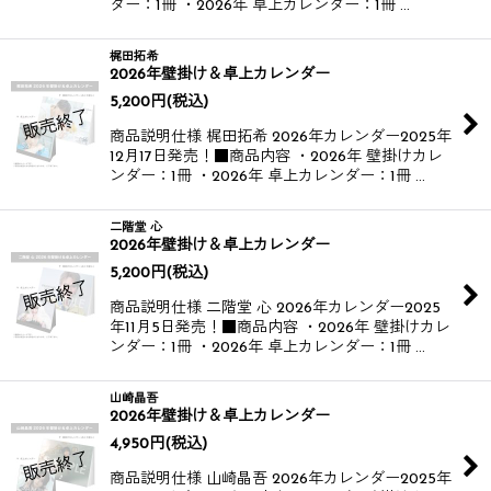
ダー：1冊 ・2026年 卓上カレンダー：1冊 …
梶田拓希
2026年壁掛け＆卓上カレンダー
5,200
円
(税込)
商品説明仕様 梶田拓希 2026年カレンダー​​ 2025年
12月17日発売！​ ■商品内容 ・2026年 壁掛けカレ
ンダー：1冊 ・2026年 卓上カレンダー：1冊 …
二階堂 心
2026年壁掛け＆卓上カレンダー
5,200
円
(税込)
商品説明仕様 二階堂 心 2026年カレンダー​​ 2025
年11月5日発売！​ ​ ■商品内容 ・2026年 壁掛けカレ
ンダー：1冊 ・2026年 卓上カレンダー：1冊 …
山崎晶吾
2026年壁掛け＆卓上カレンダー
4,950
円
(税込)
商品説明仕様 山崎晶吾 2026年カレンダー​​ 2025年