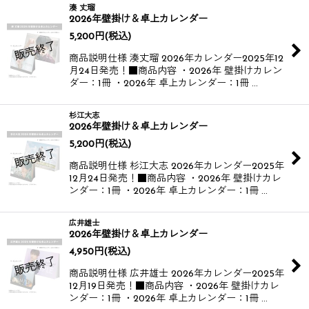
湊 丈瑠
2026年壁掛け＆卓上カレンダー
5,200
円
(税込)
商品説明仕様 湊丈瑠 2026年カレンダー​​ 2025年12
月24日発売！​ ■商品内容 ・2026年 壁掛けカレン
ダー：1冊 ・2026年 卓上カレンダー：1冊 …
杉江大志
2026年壁掛け＆卓上カレンダー
5,200
円
(税込)
商品説明仕様 杉江大志 2026年カレンダー​​ 2025年
12月24日発売！​ ■商品内容 ・2026年 壁掛けカレ
ンダー：1冊 ・2026年 卓上カレンダー：1冊 …
広井雄士
2026年壁掛け＆卓上カレンダー
4,950
円
(税込)
商品説明仕様 広井雄士 2026年カレンダー​​ 2025年
12月19日発売！​ ■商品内容 ・2026年 壁掛けカレ
ンダー：1冊 ・2026年 卓上カレンダー：1冊 …