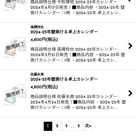
商品説明仕様 今牧輝琉 2024-25年カレンダー​
2024年4月17日発売！​ ■商品内容 ・2024-25年 壁
掛けカレンダー：1冊 ・2024-25年 卓上カレン…
高橋怜也
2024-25年壁掛け＆卓上カレンダー
4,800
円
(税込)
商品説明仕様 高橋怜也 2024-25年カレンダー​
2024年3月21日発売！​ ​ ■商品内容 ・2024-25年 壁
掛けカレンダー：1冊 ・2024-25年 卓上カレ…
佐藤永典
2024-25年壁掛け＆卓上カレンダー
4,800
円
(税込)
商品説明仕様 佐藤永典 2024-25年カレンダー​
2024年4月24日発売！​ ​ ■商品内容 ・2024-25年 壁
掛けカレンダー：1冊 ・2024-25年 卓上カレ…
1
2
3
...
5
次
»