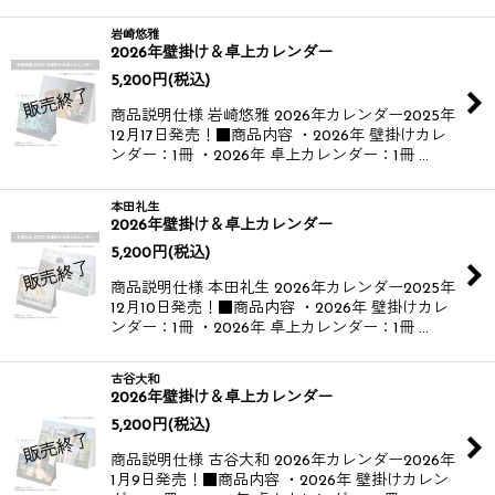
岩崎悠雅
2026年壁掛け＆卓上カレンダー
5,200
円
(税込)
商品説明仕様 岩崎悠雅 2026年カレンダー​​ 2025年
12月17日発売！​ ■商品内容 ・2026年 壁掛けカレ
ンダー：1冊 ・2026年 卓上カレンダー：1冊 …
本田礼生
2026年壁掛け＆卓上カレンダー
5,200
円
(税込)
商品説明仕様 本田礼生 2026年カレンダー​​ 2025年
12月10日発売！​ ■商品内容 ・2026年 壁掛けカレ
ンダー：1冊 ・2026年 卓上カレンダー：1冊 …
古谷大和
2026年壁掛け＆卓上カレンダー
5,200
円
(税込)
商品説明仕様 古谷大和 2026年カレンダー​​ 2026年
1月9日発売！​ ■商品内容 ・2026年 壁掛けカレン