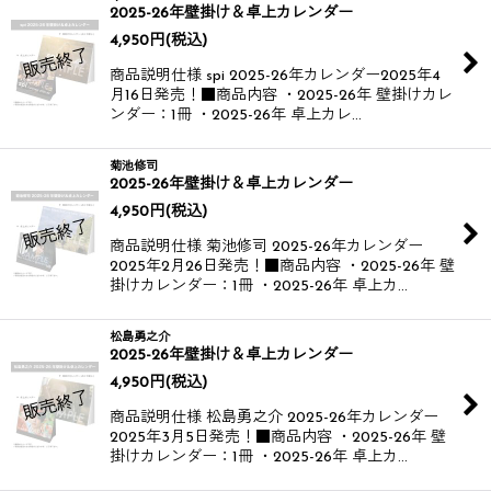
2025-26年壁掛け＆卓上カレンダー
4,950
円
(税込)
商品説明仕様 spi 2025-26年カレンダー​​ 2025年4
月16日発売！​ ​ ■商品内容 ・2025-26年 壁掛けカレ
ンダー：1冊 ・2025-26年 卓上カレ…
菊池修司
2025-26年壁掛け＆卓上カレンダー
4,950
円
(税込)
商品説明仕様 菊池修司 2025-26年カレンダー​​
2025年2月26日発売！​ ​ ■商品内容 ・2025-26年 壁
掛けカレンダー：1冊 ・2025-26年 卓上カ…
松島勇之介
2025-26年壁掛け＆卓上カレンダー
4,950
円
(税込)
商品説明仕様 松島勇之介 2025-26年カレンダー​​
2025年3月5日発売！​ ​ ■商品内容 ・2025-26年 壁
掛けカレンダー：1冊 ・2025-26年 卓上カ…