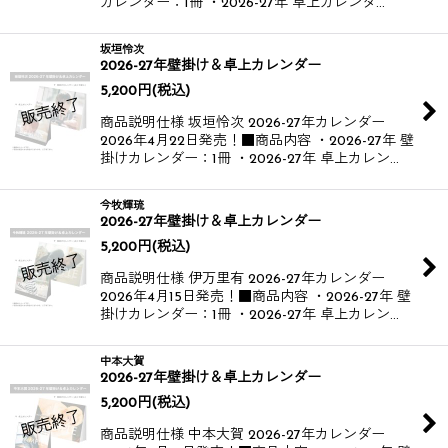
カレンダー：1冊 ・2026-27年 卓上カレンダ…
坂垣怜次
2026-27年壁掛け＆卓上カレンダー
5,200
円
(税込)
商品説明仕様 坂垣怜次 2026-27年カレンダー​
2026年4月22日発売！​ ■商品内容 ・2026-27年 壁
掛けカレンダー：1冊 ・2026-27年 卓上カレン…
今牧輝琉
2026-27年壁掛け＆卓上カレンダー
5,200
円
(税込)
商品説明仕様 伊万里有 2026-27年カレンダー​
2026年4月15日発売！​ ■商品内容 ・2026-27年 壁
掛けカレンダー：1冊 ・2026-27年 卓上カレン…
中本大賀
2026-27年壁掛け＆卓上カレンダー
5,200
円
(税込)
商品説明仕様 中本大賀 2026-27年カレンダー​