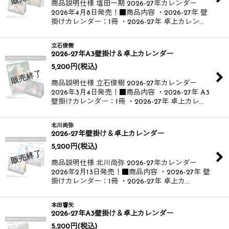
商品説明仕様 塩田一期 2026-27年カレンダー​
2026年4月8日発売！​ ​ ■商品内容 ・2026-27年 壁
掛けカレンダー：1冊 ・2026-27年 卓上カレン…
立石俊樹
2026-27年A3壁掛け＆卓上カレンダー
5,200
円
(税込)
商品説明仕様 立石俊樹 2026-27年カレンダー​
2026年3月4日発売！​ ■商品内容 ・2026-27年 A3
壁掛けカレンダー：1冊 ・2026-27年 卓上カレ…
北川尚弥
2026-27年壁掛け＆卓上カレンダー
5,200
円
(税込)
商品説明仕様 北川尚弥 2026-27年カレンダー​​
2026年2月13日発売！​ ​ ■商品内容 ・2026-27年 壁
掛けカレンダー：1冊 ・2026-27年 卓上カ…
本田響矢
2026-27年A3壁掛け＆卓上カレンダー
5,200
円
(税込)