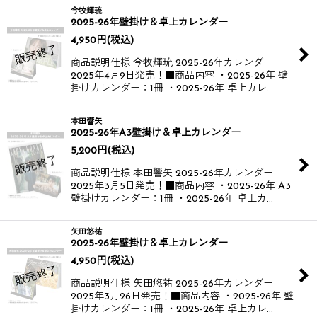
今牧輝琉
2025-26年壁掛け＆卓上カレンダー
4,950
円
(税込)
商品説明仕様 今牧輝琉 2025-26年カレンダー​​
2025年4月9日発売！​ ​ ■商品内容 ・2025-26年 壁
掛けカレンダー：1冊 ・2025-26年 卓上カレ…
本田響矢
2025-26年A3壁掛け＆卓上カレンダー
5,200
円
(税込)
商品説明仕様 本田響矢 2025-26年カレンダー​
2025年3月5日発売！​​ ■商品内容 ・2025-26年 A3
壁掛けカレンダー：1冊 ・2025-26年 卓上カ…
矢田悠祐
2025-26年壁掛け＆卓上カレンダー
4,950
円
(税込)
商品説明仕様 矢田悠祐 2025-26年カレンダー​
2025年3月26日発売！​​ ■商品内容 ・2025-26年 壁
掛けカレンダー：1冊 ・2025-26年 卓上カレ…