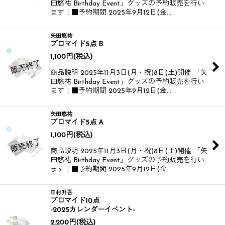
田悠祐 Birthday Event」グッズの予約販売を行い
ます！​​ ■予約期間 2025年9月12日(金…
矢田悠祐
ブロマイド5点 B
1,100
円
(税込)
商品説明 2025年11月3日(月・祝)8日(土)開催 「矢
田悠祐 Birthday Event」グッズの予約販売を行い
ます！​​ ■予約期間 2025年9月12日(金…
矢田悠祐
ブロマイド5点 A
1,100
円
(税込)
商品説明 2025年11月3日(月・祝)8日(土)開催 「矢
田悠祐 Birthday Event」グッズの予約販売を行い
ます！​​ ■予約期間 2025年9月12日(金…
田村升吾
ブロマイド10点
-2025カレンダーイベント-
2,200
円
(税込)