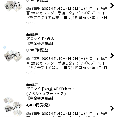
1,100
円
(税込)
商品説明 2025年11月2日(日)9日(日)開催 「山崎晶
吾 2026カレンダー手渡し会」グッズのブロマイ
ドを完全受注で販売！ ■受注期間 2025年11月5日
(水)…
山崎晶吾
ブロマイド5点 A
【完全受注商品】
1,100
円
(税込)
商品説明 2025年11月2日(日)9日(日)開催 「山崎晶
吾 2026カレンダー手渡し会」グッズのブロマイ
ドを完全受注で販売！ ■受注期間 2025年11月5日
(水)…
山崎晶吾
ブロマイド20点 ABCDセット
(ノベルティフォト付き)
【完全受注商品】
4,400
円
(税込)
商品説明 2025年11月2日(日)9日(日)開催 「山崎晶