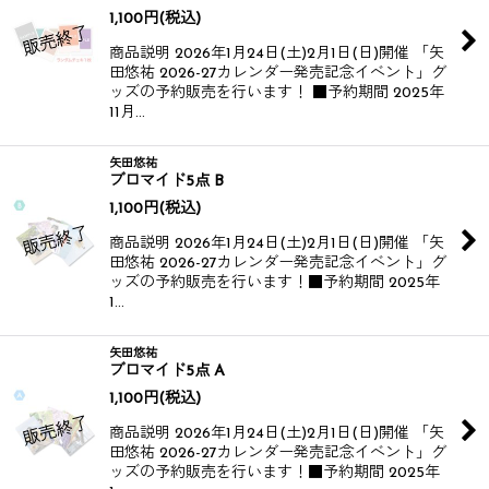
1,100
円
(税込)
商品説明 2026年1月24日(土)2月1日(日)開催 「矢
田悠祐 2026-27カレンダー発売記念イベント」グ
ッズの予約販売を行います！ ■予約期間 2025年
11月…
矢田悠祐
ブロマイド5点 B
1,100
円
(税込)
商品説明 2026年1月24日(土)2月1日(日)開催 「矢
田悠祐 2026-27カレンダー発売記念イベント」グ
ッズの予約販売を行います！​​ ■予約期間 2025年
1…
矢田悠祐
ブロマイド5点 A
1,100
円
(税込)
商品説明 2026年1月24日(土)2月1日(日)開催 「矢
田悠祐 2026-27カレンダー発売記念イベント」グ
ッズの予約販売を行います！​​ ■予約期間 2025年