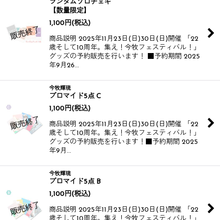
ランダムソロチェキ
【数量限定】
1,100
円
(税込)
商品説明 2025年11月23日(日)30日(日)開催 「22
歳そして10周年。集え！今牧フェスティバル！」
グッズの予約販売を行います！ ■予約期間 2025
年9月26…
今牧輝琉
ブロマイド5点 C
1,100
円
(税込)
商品説明 2025年11月23日(日)30日(日)開催 「22
歳そして10周年。集え！今牧フェスティバル！」
グッズの予約販売を行います！​​ ■予約期間 2025
年9月…
今牧輝琉
ブロマイド5点 B
1,100
円
(税込)
商品説明 2025年11月23日(日)30日(日)開催 「22
歳そして10周年。集え！今牧フェスティバル！」