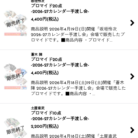
坂垣怜次
ブロマイド20点
-2026-27カレンダー手渡し会-
4,400
円
(税込)
商品説明 2026年4月19日(日)開催​​​​ 「坂垣怜次
2026-27カレンダー手渡し会」​​会場で販売したブ
ロマイドです。​​ ​​ ■商品内容 ・ブロマイド…
蒼木 陣
ブロマイド20点
-2026-27カレンダー手渡し会-
4,400
円
(税込)
商品説明 2026年4月18日(土)19日(土)開催​​​​ 「蒼木
陣 2026-27カレンダー手渡し会」​​会場で販売した
ブロマイドです。​​ ​​ ■商品内容 ・…
土屋直武
ブロマイド10点
-2026-27カレンダー手渡し会-
2,200
円
(税込)
商品説明 2026年4月18日(土)開催​​​​ 「土屋直武