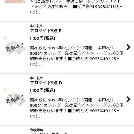
吾 2026カレンダー手渡し会」グッズのブロマイ
ドを完全受注で販売！ ■受注期間 2025年11月5日
(水)…
本田礼生
ブロマイド5点 E
1,100
円
(税込)
商品説明 2025年12月7日(日)開催 「本田礼生
2026年カレンダー発売記念イベント」グッズの予
約販売を行います！​​ ■予約期間 2025年10月15日
(水)1…
本田礼生
ブロマイド5点 D
1,100
円
(税込)
商品説明 2025年12月7日(日)開催 「本田礼生
2026年カレンダー発売記念イベント」グッズの予
約販売を行います！​​ ■予約期間 2025年10月15日
(水)1…
今牧輝琉