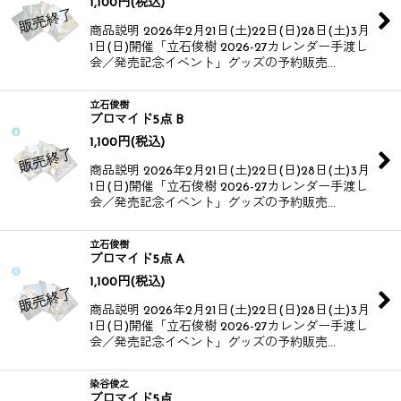
1,100
円
(税込)
商品説明 2026年2月21日(土)22日(日)28日(土)3月
1日(日)開催​​​​ 「立石俊樹 2026-27カレンダー手渡し
会／発売記念イベント」​​グッズの予約販売…
立石俊樹
ブロマイド5点 B
1,100
円
(税込)
商品説明 2026年2月21日(土)22日(日)28日(土)3月
1日(日)開催​​​​ 「立石俊樹 2026-27カレンダー手渡し
会／発売記念イベント」​​グッズの予約販売…
立石俊樹
ブロマイド5点 A
1,100
円
(税込)
商品説明 2026年2月21日(土)22日(日)28日(土)3月
1日(日)開催​​​​ 「立石俊樹 2026-27カレンダー手渡し
会／発売記念イベント」​​グッズの予約販売…
染谷俊之
ブロマイド5点