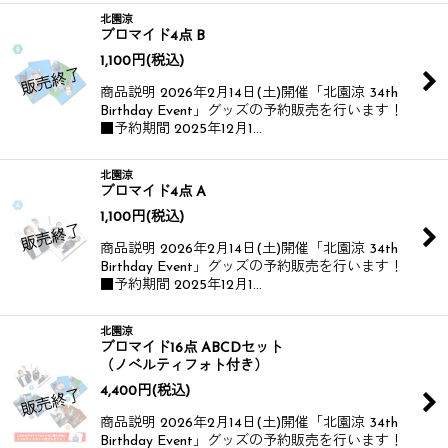
北園涼
ブロマイド4点 B
1,100
円
(税込)
商品説明 2026年2月14日(土)開催​​​​ 「北園涼 34th
Birthday Event」グッズの予約販売を行います！​​
■予約期間 2025年12月1…
北園涼
ブロマイド4点 A
1,100
円
(税込)
商品説明 2026年2月14日(土)開催​​​​ 「北園涼 34th
Birthday Event」グッズの予約販売を行います！​​
■予約期間 2025年12月1…
北園涼
ブロマイド16点 ABCDセット
（ノベルティフォト付き）
4,400
円
(税込)
商品説明 2026年2月14日(土)開催​​​​ 「北園涼 34th
Birthday Event」グッズの予約販売を行います！​​