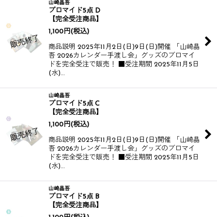
山崎晶吾
ブロマイド5点 D
【完全受注商品】
1,100
円
(税込)
商品説明 2025年11月2日(日)9日(日)開催 「山崎晶
吾 2026カレンダー手渡し会」グッズのブロマイ
ドを完全受注で販売！ ■受注期間 2025年11月5日
(水)…
山崎晶吾
ブロマイド5点 C
【完全受注商品】
1,100
円
(税込)
商品説明 2025年11月2日(日)9日(日)開催 「山崎晶
吾 2026カレンダー手渡し会」グッズのブロマイ
ドを完全受注で販売！ ■受注期間 2025年11月5日
(水)…
山崎晶吾
ブロマイド5点 B
【完全受注商品】