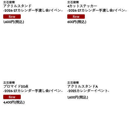
立石俊樹
立石俊樹
アクリルスタンド
4カットステッカー
-2026-27カレンダー手渡し会/イベント-
-2026-27カレンダー手渡し会/イベント-
1,600
円
(税込)
600
円
(税込)
立石俊樹
立石俊樹
ブロマイド20点
アクリルスタンドA
-2026-27カレンダー手渡し会/イベント-
-2025カレンダーイベント-
1,600
円
(税込)
4,400
円
(税込)