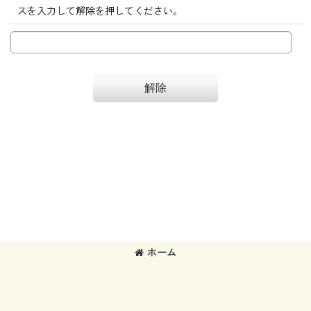
スを入力して解除を押してください。
解除
ホーム