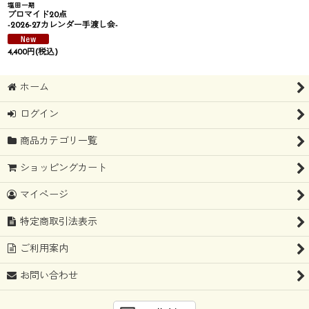
塩田一期
ブロマイド20点
-2026-27カレンダー手渡し会-
4,400
円
(税込)
ホーム
ログイン
商品カテゴリ一覧
ショッピングカート
マイページ
特定商取引法表示
ご利用案内
お問い合わせ