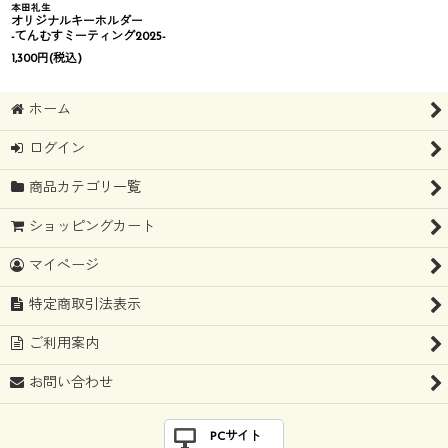
本田礼生
オリジナルキーホルダー
-てんむすミーティング2025-
1,300
円
(税込)
ホーム
ログイン
商品カテゴリ一覧
ショッピングカート
マイページ
特定商取引法表示
ご利用案内
お問い合わせ
PCサイト