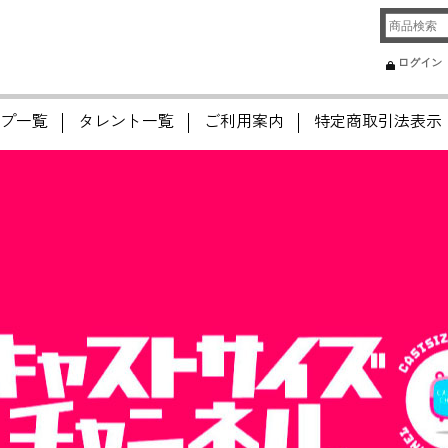
ログイン
プ一覧
タレント一覧
ご利用案内
特定商取引法表示