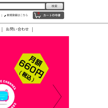
0
新規登録はこちら
カートの中身
お問い合わせ