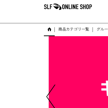
商品カテゴリ一覧
グルー