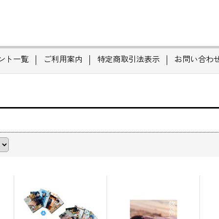
ント一覧
ご利用案内
特定商取引法表示
お問い合わ