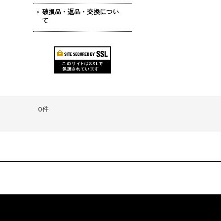
破損品・返品・交換につい
て
0件