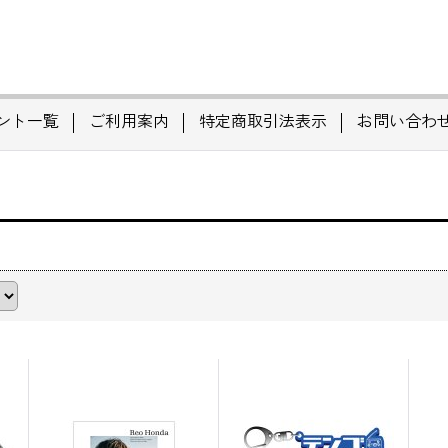
ント一覧
ご利用案内
特定商取引法表示
お問い合わ