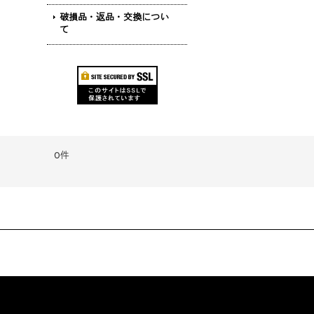
破損品・返品・交換につい
て
0件