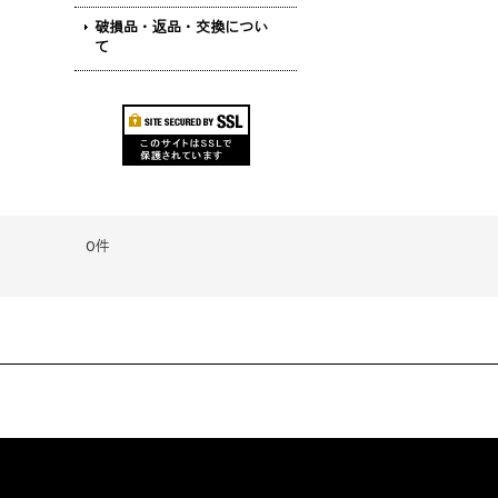
破損品・返品・交換につい
て
0件