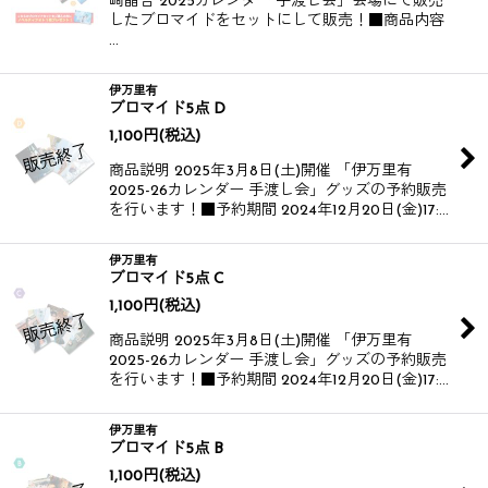
崎晶吾 2025カレンダー 手渡し会」会場にて販売
したブロマイドをセットにして販売！​​​​ ■商品内容
…
伊万里有
ブロマイド5点 D
1,100
円
(税込)
商品説明 2025年3月8日(土)開催 「伊万里有
2025-26カレンダー 手渡し会」グッズの予約販売
を行います！​​ ■予約期間 2024年12月20日(金)17:…
伊万里有
ブロマイド5点 C
1,100
円
(税込)
商品説明 2025年3月8日(土)開催 「伊万里有
2025-26カレンダー 手渡し会」グッズの予約販売
を行います！​​ ■予約期間 2024年12月20日(金)17:…
伊万里有
ブロマイド5点 B
1,100
円
(税込)