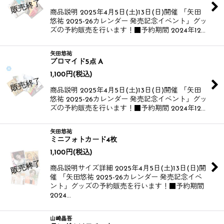
商品説明 2025年4月5日(土)13日(日)開催 「矢田
悠祐 2025-26カレンダー 発売記念イベント」グッ
ズの予約販売を行います！​​ ■予約期間 2024年12…
矢田悠祐
ブロマイド5点 A
1,100
円
(税込)
商品説明 2025年4月5日(土)13日(日)開催 「矢田
悠祐 2025-26カレンダー 発売記念イベント」グッ
ズの予約販売を行います！​​ ■予約期間 2024年12…
矢田悠祐
ミニフォトカード4枚
1,100
円
(税込)
商品説明サイズ詳細 2025年4月5日(土)13日(日)開
催 「矢田悠祐 2025-26カレンダー 発売記念イベ
ント」グッズの予約販売を行います！​​ ■予約期間
2024…
山崎晶吾