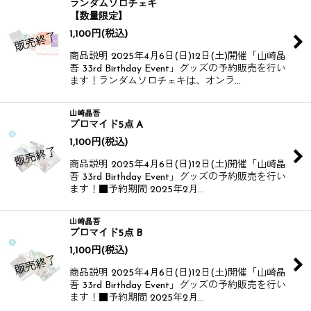
ランダムソロチェキ
【数量限定】
1,100
円
(税込)
商品説明 2025年4月6日(日)12日(土)開催​​ 「山崎晶
吾 33rd Birthday Event」グッズの予約販売を行い
ます！​​ ランダムソロチェキは、オンラ…
山崎晶吾
ブロマイド5点 A
1,100
円
(税込)
商品説明 2025年4月6日(日)12日(土)開催​​ 「山崎晶
吾 33rd Birthday Event」グッズの予約販売を行い
ます！​​ ■予約期間 2025年2月…
山崎晶吾
ブロマイド5点 B
1,100
円
(税込)
商品説明 2025年4月6日(日)12日(土)開催​​ 「山崎晶
吾 33rd Birthday Event」グッズの予約販売を行い
ます！​​ ■予約期間 2025年2月…