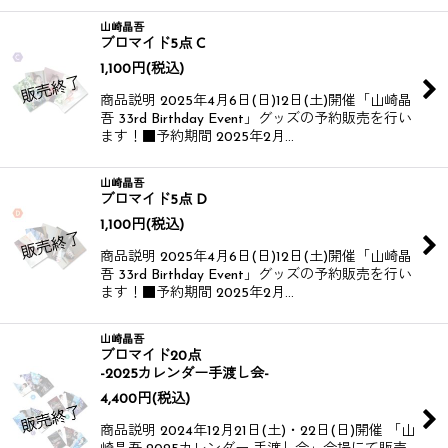
山崎晶吾
ブロマイド5点 C
1,100
円
(税込)
商品説明 2025年4月6日(日)12日(土)開催​​ 「山崎晶
吾 33rd Birthday Event」グッズの予約販売を行い
ます！​​ ■予約期間 2025年2月…
山崎晶吾
ブロマイド5点 D
1,100
円
(税込)
商品説明 2025年4月6日(日)12日(土)開催​​ 「山崎晶
吾 33rd Birthday Event」グッズの予約販売を行い
ます！​​ ■予約期間 2025年2月…
山崎晶吾
ブロマイド20点
-2025カレンダー手渡し会-
4,400
円
(税込)
商品説明 2024年12月21日(土)・22日(日)開催 「山