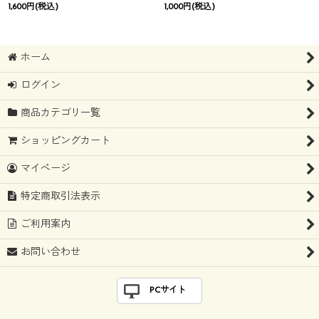
1,600
円
(税込)
1,000
円
(税込)
ホーム
ログイン
商品カテゴリ一覧
ショッピングカート
マイページ
特定商取引法表示
ご利用案内
お問い合わせ
PCサイト