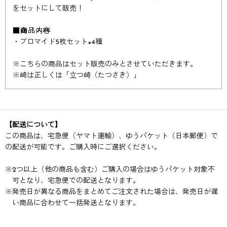
をセットにして販売！​​​​​​
■商品内容
・ブロマイド5枚セット×4種​​
※
こちらの商品はセット販売のみとさせていただきます。
※
崎は正しくは「立つ崎（たつさき）」
【配送について】
この商品は、宅急便（ヤマト運輸）、ゆうパケット（日本郵便）で
の配送が可能です。ご購入時にご選択ください。
※
2つ以上（他の商品も含む）ご購入の場合はゆうパケット対象不
可となり、宅急便での配送となります。
※
発売日が異なる商品をまとめてご注文された場合は、発売日が遅
い商品に合わせて一括発送となります。