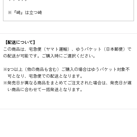
※『崎』は立つ崎
【配送について】
この商品は、宅急便（ヤマト運輸）、ゆうパケット（日本郵便）で
の配送が可能です。ご購入時にご選択ください。
※
2つ以上（他の商品も含む）ご購入の場合はゆうパケット対象不
可となり、宅急便での配送となります。
※
発売日が異なる商品をまとめてご注文された場合は、発売日が遅
い商品に合わせて一括発送となります。