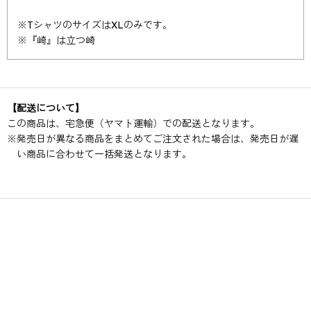
※TシャツのサイズはXLのみです。
※『崎』は立つ崎
【配送について】
この商品は、宅急便（ヤマト運輸）での配送となります。
※
発売日が異なる商品をまとめてご注文された場合は、発売日が遅
い商品に合わせて一括発送となります。