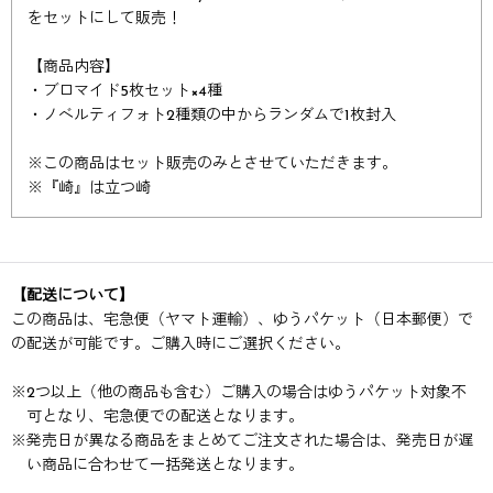
をセットにして販売！
【商品内容】
・ブロマイド5枚セット×4種
・ノベルティフォト2種類の中からランダムで1枚封入
※この商品はセット販売のみとさせていただきます。
※『崎』は立つ崎
【配送について】
この商品は、宅急便（ヤマト運輸）、ゆうパケット（日本郵便）で
の配送が可能です。ご購入時にご選択ください。
※
2つ以上（他の商品も含む）ご購入の場合はゆうパケット対象不
可となり、宅急便での配送となります。
※
発売日が異なる商品をまとめてご注文された場合は、発売日が遅
い商品に合わせて一括発送となります。