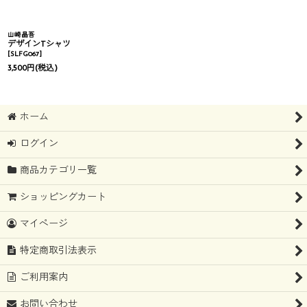
山崎晶吾
デザインTシャツ
[
SLFG067
]
3,500
円
(税込)
ホーム
ログイン
商品カテゴリ一覧
ショッピングカート
マイページ
特定商取引法表示
ご利用案内
お問い合わせ