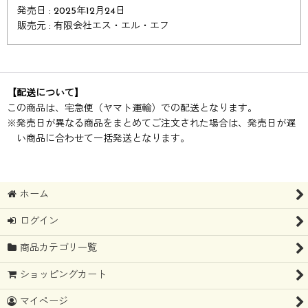
発売日 : 2025年12月24日
販売元 : 有限会社エス・エル・エフ
【配送について】
この商品は、宅急便（ヤマト運輸）での配送となります。
※
発売日が異なる商品をまとめてご注文された場合は、発売日が遅
い商品に合わせて一括発送となります。
ホーム
ログイン
商品カテゴリ一覧
ショッピングカート
マイページ