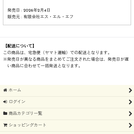
発売日 : 2026年2月4日
販売元 : 有限会社エス・エル・エフ
【配送について】
この商品は、宅急便（ヤマト運輸）での配送となります。
※
発売日が異なる商品をまとめてご注文された場合は、発売日が遅
い商品に合わせて一括発送となります。
ホーム
ログイン
商品カテゴリ一覧
ショッピングカート