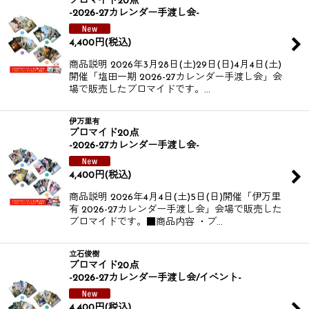
ブロマイド20点
-2026-27カレンダー手渡し会-
4,400
円
(税込)
商品説明 2026年3月28日(土)29日(日)4月4日(土)
開催​​​​ 「塩田一期 2026-27カレンダー手渡し会」​​会
場で販売したブロマイドです。​​ ​​ …
伊万里有
ブロマイド20点
-2026-27カレンダー手渡し会-
4,400
円
(税込)
商品説明 2026年4月4日(土)5日(日)開催​​​​ 「伊万里
有 2026-27カレンダー手渡し会」​​会場で販売した
ブロマイドです。​​ ​​ ■商品内容 ・ブ…
立石俊樹
ブロマイド20点
-2026-27カレンダー手渡し会/イベント-
4,400
円
(税込)