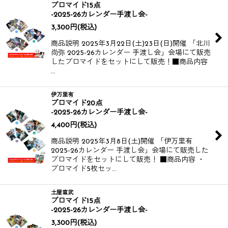
ブロマイド15点
-2025-26カレンダー手渡し会-
3,300
円
(税込)
商品説明 2025年3月22日(土)23日(日)開催 「北川
尚弥 2025-26カレンダー 手渡し会」会場にて販売
したブロマイドをセットにして販売！​​ ​​ ■商品内容
…
伊万里有
ブロマイド20点
-2025-26カレンダー手渡し会-
4,400
円
(税込)
商品説明 2025年3月8日(土)開催 「伊万里有
2025-26カレンダー 手渡し会」会場にて販売した
ブロマイドをセットにして販売！ ■商品内容 ・
ブロマイド5枚セッ…
土屋直武
ブロマイド15点
-2025-26カレンダー手渡し会-
3,300
円
(税込)