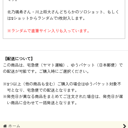
北乃颯希さん・川上将大さんどちらかのソロショット、もしく
は2ショットからランダムで1枚封入します。
※ランダムで直筆サイン入りも入っています。
【配送について】
この商品は、宅急便（ヤマト運輸）、ゆうパケット（日本郵便）で
の配送が可能です。ご購入時にご選択ください。
※
2つ以上（他の商品も含む）ご購入の場合はゆうパケット対象不
可となり、宅急便での配送となります。
※
発売日が異なる商品をまとめてご注文された場合は、発売日が遅
い商品に合わせて一括発送となります。
ホーム