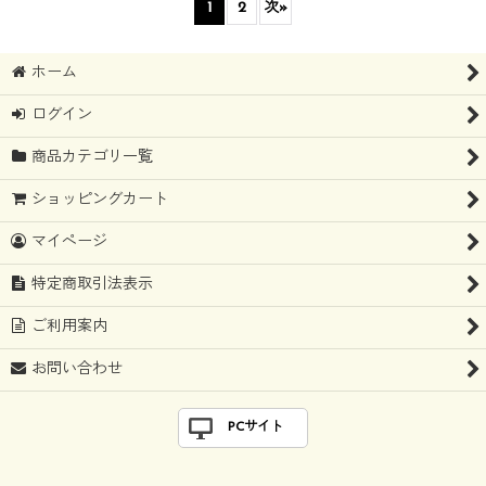
1
2
次
»
ホーム
ログイン
商品カテゴリ一覧
ショッピングカート
マイページ
特定商取引法表示
ご利用案内
お問い合わせ
PCサイト