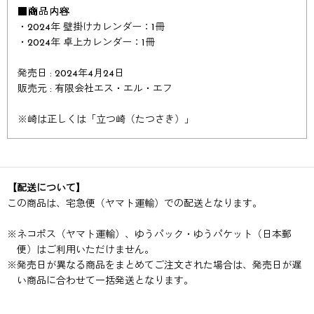
■商品内容
・2024年 壁掛けカレンダー：1冊
・2024年 卓上カレンダー：1冊
発売日 : 2024年4月24日
販売元 : 有限会社エス・エル・エフ
※崎は正しくは「立つ崎（たつさき）」
【配送について】
この商品は、宅急便（ヤマト運輸）での配送となります。
※
ネコポス（ヤマト運輸）、ゆうパック・ゆうパケット（日本郵
便）はご利用いただけません。
※
発売日が異なる商品をまとめてご注文された場合は、発売日が遅
い商品に合わせて一括発送となります。