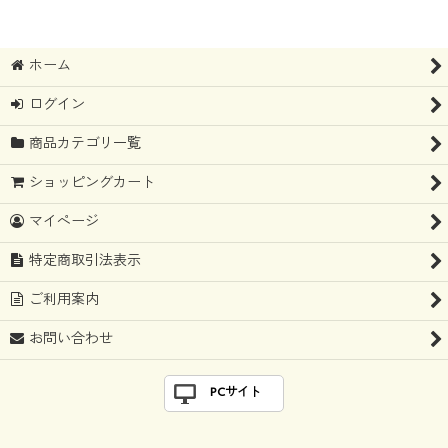
ホーム
ログイン
商品カテゴリ一覧
ショッピングカート
マイページ
特定商取引法表示
ご利用案内
お問い合わせ
PCサイト