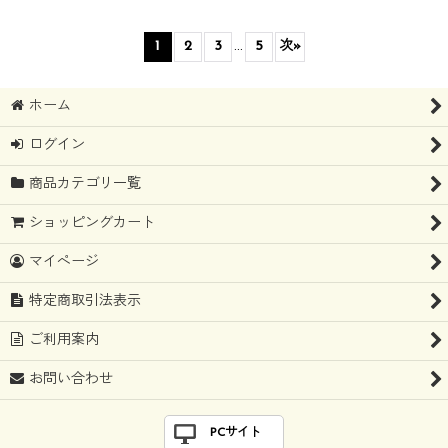
1
2
3
...
5
次
»
ホーム
ログイン
商品カテゴリ一覧
ショッピングカート
マイページ
特定商取引法表示
ご利用案内
お問い合わせ
PCサイト