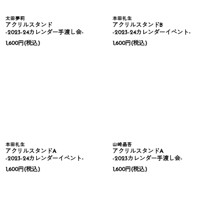
太田夢莉
本田礼生
アクリルスタンド
アクリルスタンドB
-2023-24カレンダー手渡し会-
-2023-24カレンダーイベント-
1,600
円
(税込)
1,600
円
(税込)
本田礼生
山崎晶吾
アクリルスタンドA
アクリルスタンドA
-2023-24カレンダーイベント-
-2023カレンダー手渡し会-
1,600
円
(税込)
1,600
円
(税込)