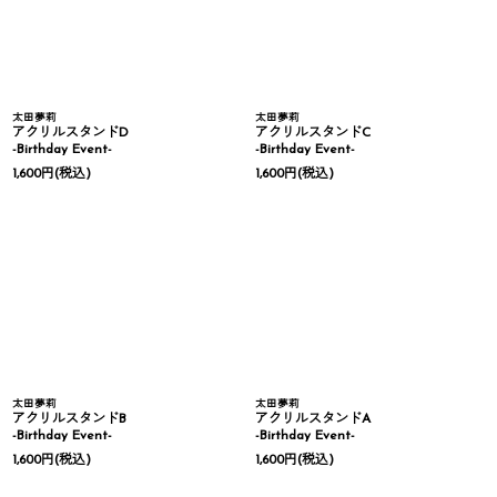
太田夢莉
太田夢莉
アクリルスタンドD
アクリルスタンドC
-Birthday Event-
-Birthday Event-
1,600
円
(税込)
1,600
円
(税込)
太田夢莉
太田夢莉
アクリルスタンドB
アクリルスタンドA
-Birthday Event-
-Birthday Event-
1,600
円
(税込)
1,600
円
(税込)