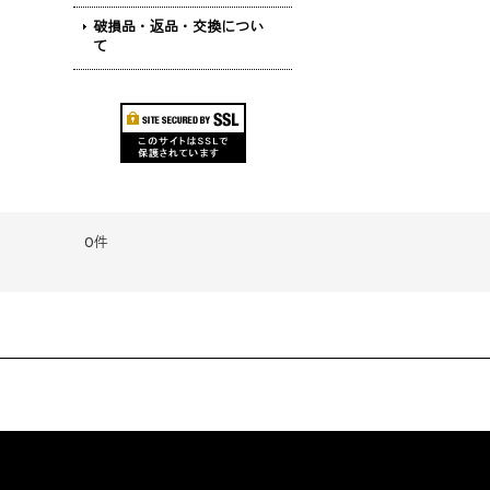
破損品・返品・交換につい
て
0件