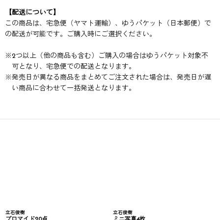
【配送について】
この商品は、宅急便（ヤマト運輸）、ゆうパケット（日本郵便）で
の配送が可能です。ご購入時にご選択ください。
※
2つ以上（他の商品も含む）ご購入の場合はゆうパケット対象不
可となり、宅急便での配送となります。
※
発売日が異なる商品をまとめてご注文された場合は、発売日が遅
い商品に合わせて一括発送となります。
立石俊樹
立石俊樹
ブロマイド20点
ミニ写真4枚