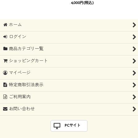
4,000
円
(税込)
ホーム
ログイン
商品カテゴリ一覧
ショッピングカート
マイページ
特定商取引法表示
ご利用案内
お問い合わせ
PCサイト