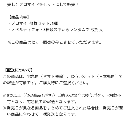
売したブロマイドをセットにして販売！
【商品内容】
・ブロマイド5枚セット×5種
・ノベルティフォト3種類の中からランダムで1枚封入
※この商品はセット販売のみとさせていただきます。
【配送について】
この商品は、宅急便（ヤマト運輸）、ゆうパケット（日本郵便）で
の配送が可能です。ご購入時にご選択ください。
※
2つ以上（他の商品も含む）ご購入の場合はゆうパケット対象不
可となり、宅急便での配送となります。
※
発売日が異なる商品をまとめてご注文された場合は、発売日が遅
い商品に合わせて一括発送となります。