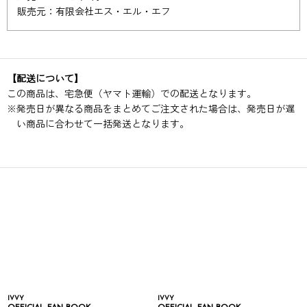
販売元：有限会社エス・エル・エフ
【配送について】
この商品は、宅急便（ヤマト運輸）での配送となります。
※
発売日が異なる商品をまとめてご注文された場合は、発売日が遅
い商品に合わせて一括発送となります。
IVVY
IVVY