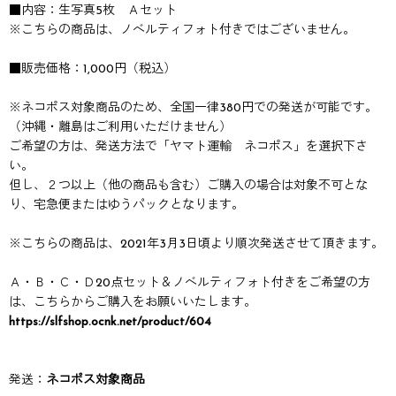
■内容：生写真5枚 Ａセット
※こちらの商品は、ノベルティフォト付きではございません。
■販売価格：1,000円（税込）
※ネコポス対象商品のため、全国一律380円での発送が可能です。
（沖縄・離島はご利用いただけません）
ご希望の方は、発送方法で「ヤマト運輸 ネコポス」を選択下さ
い。
但し、２つ以上（他の商品も含む）ご購入の場合は対象不可とな
り、宅急便またはゆうパックとなります。
※こちらの商品は、2021年3月3日頃より順次発送させて頂きます。
Ａ・Ｂ・Ｃ・Ｄ20点セット＆ノベルティフォト付きをご希望の方
は、こちらからご購入をお願いいたします。
https://slfshop.ocnk.net/product/604
発送：
ネコポス対象商品