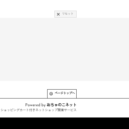
リセット
ページトップへ
Powered by
おちゃのこネット
とショッピングカート付きネットショップ開業サービス