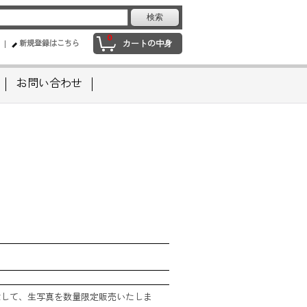
0
新規登録はこちら
カートの中身
お問い合わせ
記念して、生写真を数量限定販売いたしま