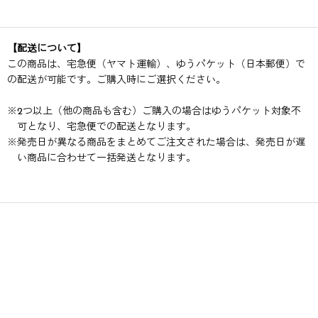
【配送について】
この商品は、宅急便（ヤマト運輸）、ゆうパケット（日本郵便）で
の配送が可能です。ご購入時にご選択ください。
※
2つ以上（他の商品も含む）ご購入の場合はゆうパケット対象不
可となり、宅急便での配送となります。
※
発売日が異なる商品をまとめてご注文された場合は、発売日が遅
い商品に合わせて一括発送となります。