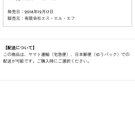
発売日：2018年12月17日
販売元：有限会社エス・エル・エフ
【配送について】
この商品は、ヤマト運輸（宅急便）、日本郵便（ゆうパック）での
配送が可能です。ご購入時にご選択ください。