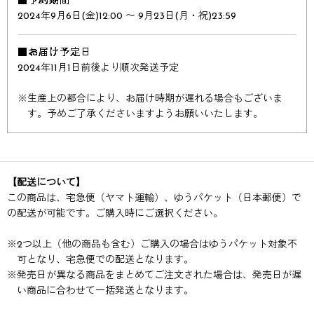
■予約期間
2024年9月6日(金)12:00 〜 9月23日(月・祝)23:59
■お届け予定日
2024年11月1日前後より順次発送予定
※
生産上の都合により、お届け時期が遅れる場合もございま
す。予めご了承くださいますようお願いいたします。
【配送について】
この商品は、宅急便（ヤマト運輸）、ゆうパケット（日本郵便）で
の配送が可能です。ご購入時にご選択ください。
※
2つ以上（他の商品も含む）ご購入の場合はゆうパケット対象不
可となり、宅急便での配送となります。
※
発売日が異なる商品をまとめてご注文された場合は、発売日が遅
い商品に合わせて一括発送となります。