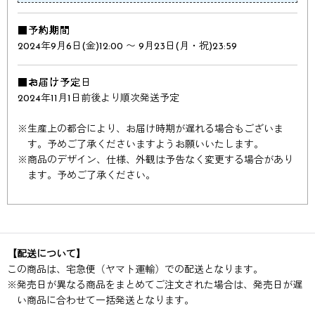
■予約期間
2024年9月6日(金)12:00 〜 9月23日(月・祝)23:59
■お届け予定日
2024年11月1日前後より順次発送予定
※
生産上の都合により、お届け時期が遅れる場合もございま
す。予めご了承くださいますようお願いいたします。
※
商品のデザイン、仕様、外観は予告なく変更する場合があり
ます。予めご了承ください。
【配送について】
この商品は、宅急便（ヤマト運輸）での配送となります。
※
発売日が異なる商品をまとめてご注文された場合は、発売日が遅
い商品に合わせて一括発送となります。