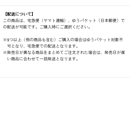
【配送について】
この商品は、宅急便（ヤマト運輸）、ゆうパケット（日本郵便）で
の配送が可能です。ご購入時にご選択ください。
※
2つ以上（他の商品も含む）ご購入の場合はゆうパケット対象不
可となり、宅急便での配送となります。
※
発売日が異なる商品をまとめてご注文された場合は、発売日が遅
い商品に合わせて一括発送となります。