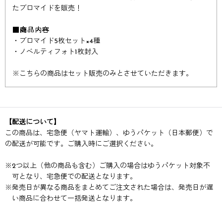
たブロマイドを販売！
■商品内容
・ブロマイド5枚セット×4種
・ノベルティフォト1枚封入
※
こちらの商品はセット販売のみとさせていただきます。
【配送について】
この商品は、宅急便（ヤマト運輸）、ゆうパケット（日本郵便）で
の配送が可能です。ご購入時にご選択ください。
※
2つ以上（他の商品も含む）ご購入の場合はゆうパケット対象不
可となり、宅急便での配送となります。
※
発売日が異なる商品をまとめてご注文された場合は、発売日が遅
い商品に合わせて一括発送となります。