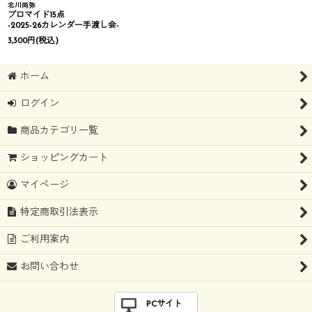
北川尚弥
ブロマイド15点
-2025-26カレンダー手渡し会-
3,300
円
(税込)
ホーム
ログイン
商品カテゴリ一覧
ショッピングカート
マイページ
特定商取引法表示
ご利用案内
お問い合わせ
PCサイト