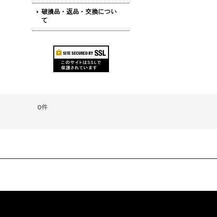
破損品・返品・交換につい
て
0件