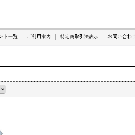
ント一覧
ご利用案内
特定商取引法表示
お問い合わ