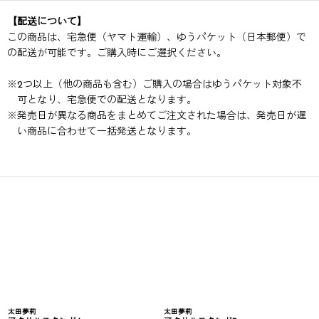
【配送について】
この商品は、宅急便（ヤマト運輸）、ゆうパケット（日本郵便）で
の配送が可能です。ご購入時にご選択ください。
※
2つ以上（他の商品も含む）ご購入の場合はゆうパケット対象不
可となり、宅急便での配送となります。
※
発売日が異なる商品をまとめてご注文された場合は、発売日が遅
い商品に合わせて一括発送となります。
太田夢莉
太田夢莉