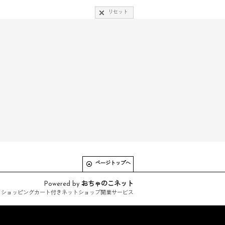
リセット
ページトップへ
Powered by
おちゃのこネット
とショッピングカート付きネットショップ開業サービス