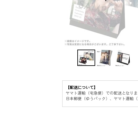
【配送について】
ヤマト運輸（宅急便）での配送となりま
日本郵便（ゆうパック）、ヤマト運輸（