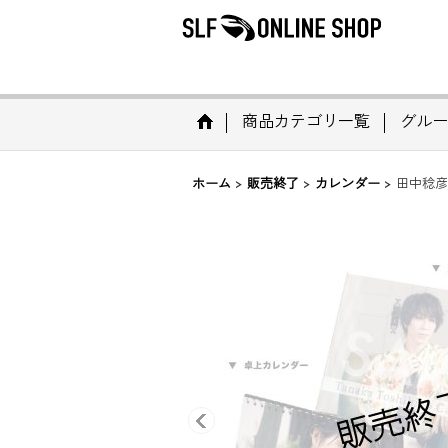
商品カテゴリ一覧
グルー
ホーム
>
販売終了
>
カレンダー
>
田中稔彦