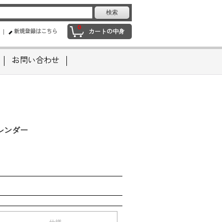
0
新規登録はこちら
カートの中身
お問い合わせ
カレンダー