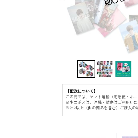
【配送について】
この商品は、ヤマト運輸（宅急便・ネコ
※ネコポスは、沖縄・離島はご利用いた
※2つ以上（他の商品も含む）ご購入の