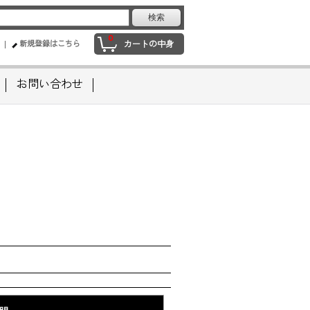
0
新規登録はこちら
カートの中身
お問い合わせ