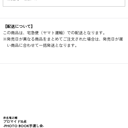
【配送について】
この商品は、宅急便（ヤマト運輸）での配送となります。
※
発売日が異なる商品をまとめてご注文された場合は、発売日が遅
い商品に合わせて一括発送となります。
赤名竜之輔
ブロマイド15点
-PHOTO BOOK手渡し会-