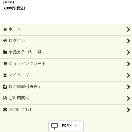
[
PH142
]
3,000
円
(税込)
ホーム
ログイン
商品カテゴリ一覧
ショッピングカート
マイページ
特定商取引法表示
ご利用案内
お問い合わせ
PCサイト