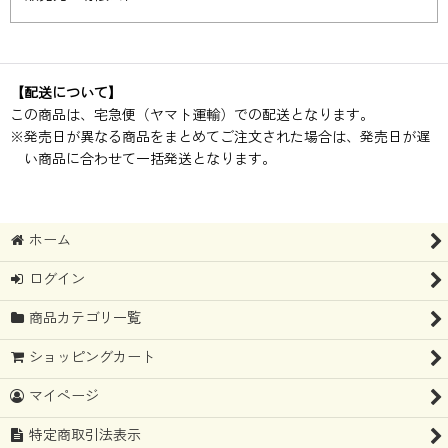
【配送について】
この商品は、宅急便（ヤマト運輸）での配送となります。
※
発売日が異なる商品をまとめてご注文された場合は、発売日が遅
い商品に合わせて一括発送となります。
ホーム
ログイン
商品カテゴリ一覧
ショッピングカート
マイページ
特定商取引法表示