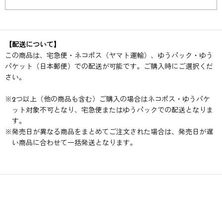
【配送について】
この商品は、宅急便・ネコポス（ヤマト運輸）、ゆうパック・ゆう
パケット（日本郵便）での配送が可能です。ご購入時にご選択くだ
さい。
※
2つ以上（他の商品も含む）ご購入の場合はネコポス・ゆうパケ
ット対象不可となり、宅急便またはゆうパックでの配送となりま
す。
※
発売日が異なる商品をまとめてご注文された場合は、発売日が遅
い商品に合わせて一括発送となります。