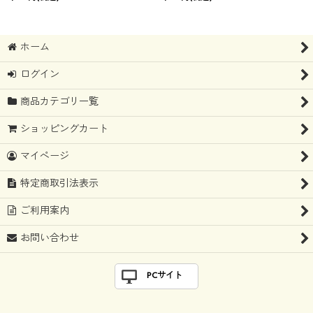
ホーム
ログイン
商品カテゴリ一覧
ショッピングカート
マイページ
特定商取引法表示
ご利用案内
お問い合わせ
PCサイト