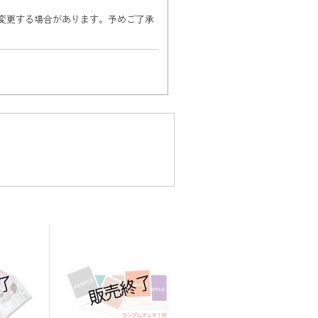
変更する場合があります。予めご了承