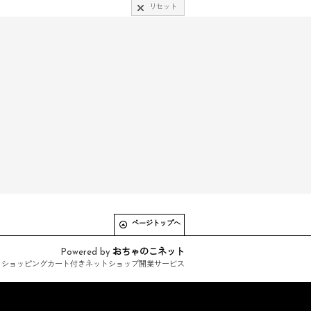
リセット
ページトップへ
Powered by
おちゃのこネット
とショッピングカート付きネットショップ開業サービス