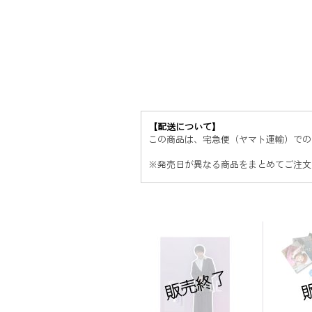
【配送について】
この商品は、宅急便（ヤマト運輸）での
※
発売日が異なる商品をまとめてご注文