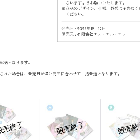
さいますようお願いいたします。
※
商品のデザイン、仕様、外観は予告なく
ください。
発売日 : 2025年12月12日
販売元 : 有限会社エス・エル・エフ
配送となります。
された場合は、発売日が遅い商品に合わせて一括発送となります。