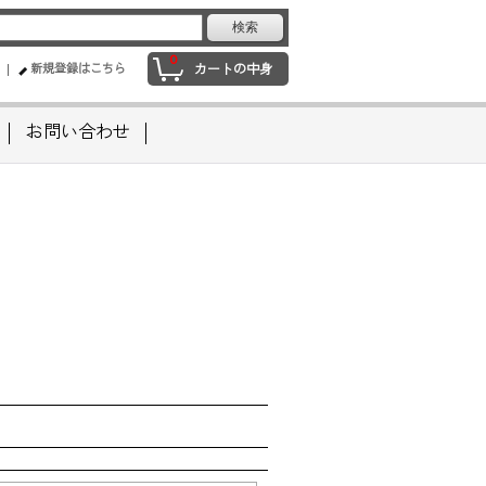
0
新規登録はこちら
カートの中身
お問い合わせ