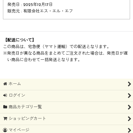
発売日 : 2025年12月17日
販売元 : 有限会社エス・エル・エフ
【配送について】
この商品は、宅急便（ヤマト運輸）での配送となります。
※
発売日が異なる商品をまとめてご注文された場合は、発売日が遅
い商品に合わせて一括発送となります。
ホーム
ログイン
商品カテゴリ一覧
ショッピングカート
マイページ