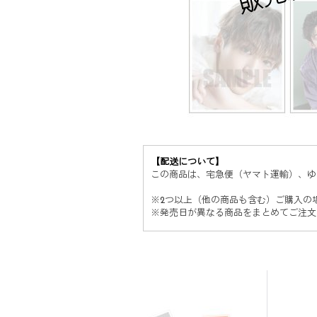
【配送について】
この商品は、宅急便（ヤマト運輸）、ゆ
※
2つ以上（他の商品も含む）ご購入の
※
発売日が異なる商品をまとめてご注文