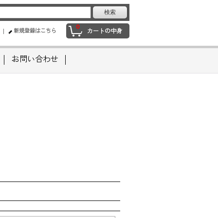
0
新規登録はこちら
カートの中身
お問い合わせ