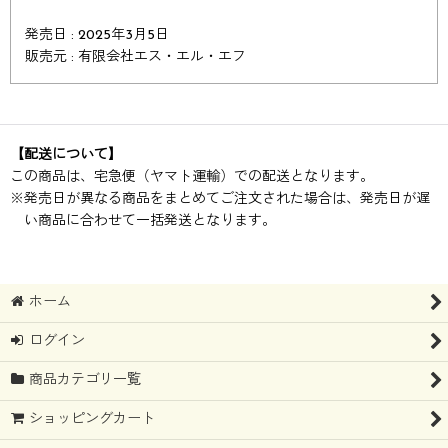
発売日 : 2025年3月5日
販売元 : 有限会社エス・エル・エフ
【配送について】
この商品は、宅急便（ヤマト運輸）での配送となります。
※
発売日が異なる商品をまとめてご注文された場合は、発売日が遅
い商品に合わせて一括発送となります。
ホーム
ログイン
商品カテゴリ一覧
ショッピングカート