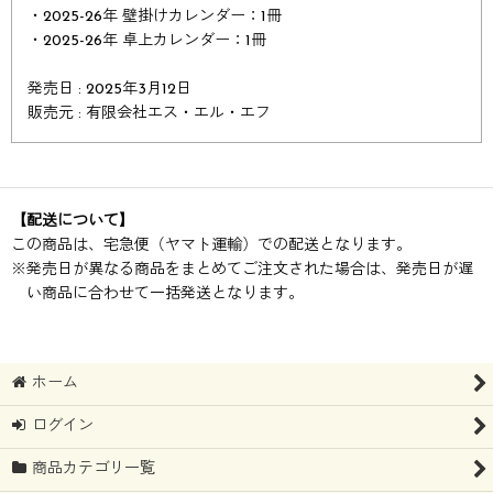
・2025-26年 壁掛けカレンダー：1冊
・2025-26年 卓上カレンダー：1冊
発売日 : 2025年3月12日
販売元 : 有限会社エス・エル・エフ
【配送について】
この商品は、宅急便（ヤマト運輸）での配送となります。
※
発売日が異なる商品をまとめてご注文された場合は、発売日が遅
い商品に合わせて一括発送となります。
ホーム
ログイン
商品カテゴリ一覧