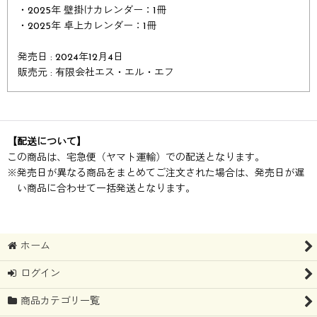
・2025年 壁掛けカレンダー：1冊
・2025年 卓上カレンダー：1冊
発売日 : 2024年12月4日
販売元 : 有限会社エス・エル・エフ
【配送について】
この商品は、宅急便（ヤマト運輸）での配送となります。
※
発売日が異なる商品をまとめてご注文された場合は、発売日が遅
い商品に合わせて一括発送となります。
ホーム
ログイン
商品カテゴリ一覧