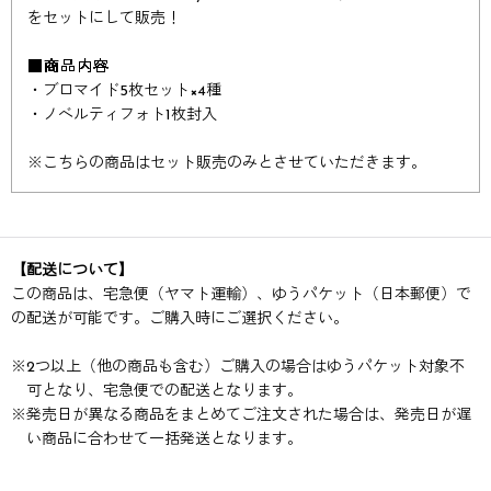
をセットにして販売！
■商品内容
・ブロマイド5枚セット×4種
・ノベルティフォト1枚封入
※
こちらの商品はセット販売のみとさせていただきます。
【配送について】
この商品は、宅急便（ヤマト運輸）、ゆうパケット（日本郵便）で
の配送が可能です。ご購入時にご選択ください。
※
2つ以上（他の商品も含む）ご購入の場合はゆうパケット対象不
可となり、宅急便での配送となります。
※
発売日が異なる商品をまとめてご注文された場合は、発売日が遅
い商品に合わせて一括発送となります。